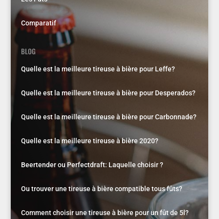
Comparatif
BLOG
Quelle est la meilleure tireuse à bière pour Leffe?
Quelle est la meilleure tireuse à bière pour Desperados?
Quelle est la meilleure tireuse à bière pour Carbonnade?
Quelle est la meilleure tireuse à bière 2020?
Beertender ou Perfectdraft: Laquelle choisir ?
Ou trouver une tireuse à bière compatible tous fûts?
Comment choisir une tireuse à bière pour un fût de 5l?