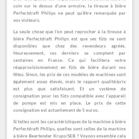
coin sur le dessus d’une armoire, la tireuse à bière
Perfectdraft Philips ne peut qu’être remarquée par
vos visiteurs.
La seule chose que l’on peut reprocher à la tireuse à
bière Perfectdraft Philips est que ses fûts ne sont
disponibles que chez des revendeurs agréés.
Heureusement, ces derniers se comptent par
centaines en France. Ce qui facilitera votre
réapprovisionnement en fûts de bière durant vos
fêtes. Sinon, les prix de ces modèles de machines sont
également assez élevés, mais le rapport qualité/prix
est plus que satisfaisant. Et un système de
consignation pour les fûts compatible avec l’appareil
de pompe est mis en place. Le prix de cette
consignation est actuellement de 5 euros.
Si telles sont les caractéristiques de la machine à bière
Perfectdraft Philips, quelles sont celles de la machine
à bière Beertender Krups/SEB ? Voyons ensemble cela