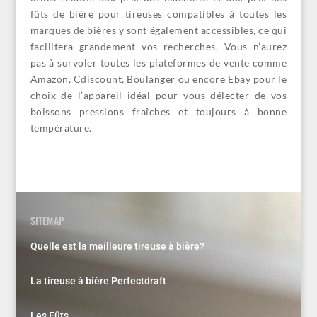
fûts de bière pour tireuses compatibles à toutes les
marques de bières y sont également accessibles, ce qui
facilitera grandement vos recherches. Vous n’aurez
pas à survoler toutes les plateformes de vente comme
Amazon, Cdiscount, Boulanger ou encore Ebay pour le
choix de l’appareil idéal pour vous délecter de vos
boissons pressions fraîches et toujours à bonne
température.
SITEMAP
Quelle est la meilleure tireuse à bière?
La tireuse à bière Perfectdraft
Les Fûts