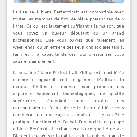
La tireuse à bière Perfectdraft est compatible avec
toutes les marques de fûts de bière pressurisés de 6
litres. Ce qui est largement suffisant à la maison, que
vous soyez un buveur débutant ou un grand
professionnel. Que vous buviez que rarement les
week-ends, ou un effréné des réunions sociales (amis,
famille…), la capacité de ces fûts pressurisés vous
satisfera amplement.
La machine à bière Perfectdraft Philips est considérée
comme un appareil haut de gamme. D’ailleurs, la
marque Philips est connue pour proposer des
appareils hautement technologiques, de qualité
supérieure, répondant aux besoins des
consommateurs. L’achat de cette tireuse à bière vous
comblera pour un usage à la maison. En plus d’être
pratique, fonctionnelle, l’achat d’un modèle de pompe
à bière Perfectdraft rehaussera votre qualité de vie.
Bien entreposée sur la paillasse de la cuisine, dans le