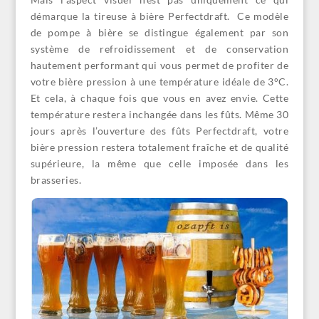
démarque la tireuse à bière Perfectdraft. Ce modèle
de pompe à bière se distingue également par son
système de refroidissement et de conservation
hautement performant qui vous permet de profiter de
votre bière pression à une température idéale de 3°C.
Et cela, à chaque fois que vous en avez envie. Cette
température restera inchangée dans les fûts. Même 30
jours après l’ouverture des fûts Perfectdraft, votre
bière pression restera totalement fraîche et de qualité
supérieure, la même que celle imposée dans les
brasseries.