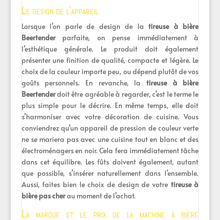
Le design de l’appareil
Lorsque l’on parle de design de la
tireuse à bière
Beertender
parfaite, on pense immédiatement à
l’esthétique générale. Le produit doit également
présenter une finition de qualité, compacte et légère. Le
choix de la couleur importe peu, ou dépend plutôt de vos
goûts personnels. En revanche, la
tireuse à bière
Beertender
doit être agréable à regarder, c’est le terme le
plus simple pour le décrire. En même temps, elle doit
s’harmoniser avec votre décoration de cuisine. Vous
conviendrez qu’un appareil de pression de couleur verte
ne se mariera pas avec une cuisine tout en blanc et des
électroménagers en noir. Cela fera immédiatement tâche
dans cet équilibre. Les fûts doivent également, autant
que possible, s’insérer naturellement dans l’ensemble.
Aussi, faites bien le choix de design de votre
tireuse à
bière pas cher
au moment de l’achat.
La marque et le prix de la machine à bière