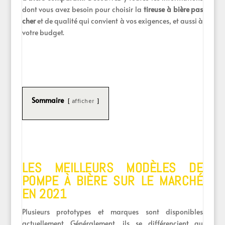
dont vous avez besoin pour choisir la
tireuse à bière pas
cher
et de qualité qui convient à vos exigences, et aussi à
votre budget.
Sommaire
afficher
LES MEILLEURS MODÈLES DE
POMPE À BIÈRE SUR LE MARCHÉ
EN 2021
Plusieurs prototypes et marques sont disponibles
actuellement. Généralement, ils se différencient au