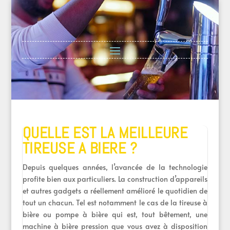
QUELLE EST LA MEILLEURE
TIREUSE A BIERE ?
Depuis quelques années, l’avancée de la technologie
profite bien aux particuliers. La construction d’appareils
et autres gadgets a réellement amélioré le quotidien de
tout un chacun. Tel est notamment le cas de la tireuse à
bière ou pompe à bière qui est, tout bêtement, une
machine à bière pression que vous avez à disposition