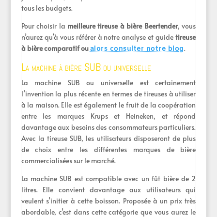
tous les budgets.
Pour choisir la
meilleure tireuse à bière Beertender
, vous
n’aurez qu’à vous référer à notre analyse et guide
tireuse
à bière comparatif ou
.
alors consulter notre blog
La machine à bière SUB ou universelle
La machine SUB ou universelle est certainement
l’invention la plus récente en termes de tireuses à utiliser
à la maison. Elle est également le fruit de la coopération
entre les marques Krups et Heineken, et répond
davantage aux besoins des consommateurs particuliers.
Avec la tireuse SUB, les utilisateurs disposeront de plus
de choix entre les différentes marques de bière
commercialisées sur le marché.
La machine SUB est compatible avec un fût bière de 2
litres. Elle convient davantage aux utilisateurs qui
veulent s’initier à cette boisson. Proposée à un prix très
abordable, c’est dans cette catégorie que vous aurez le