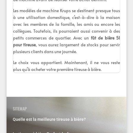
Les modèles de machine Krups se destinent presque tous
à une utilisation domestique, c’est-à-dire à la maison
avec les membres de la famille, les amis ou encore les
collègues. Toutefois, ils pourraient aussi convenir à des
petits commerces de quartier. Avec un
fût de bière 5l
pour tireuse
, vous aurez largement de stocks pour servir
plusieurs clients dans une journée.
Le choix vous appartient. Maintenant, il ne vous reste
plus qu’à acheter votre première tireuse à bière.
SITEMAP
Quelle est la meilleure tireuse à bière?