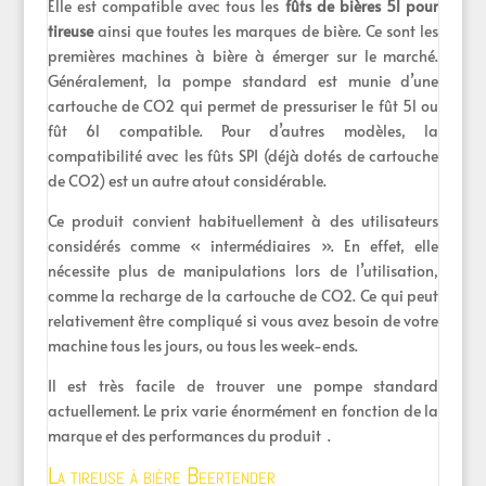
Elle est compatible avec tous les
fûts de bières 5l pour
tireuse
ainsi que toutes les marques de bière. Ce sont les
premières machines à bière à émerger sur le marché.
Généralement, la pompe standard est munie d’une
cartouche de CO2 qui permet de pressuriser le fût 5l ou
fût 6l compatible. Pour d’autres modèles, la
compatibilité avec les fûts SPI (déjà dotés de cartouche
de CO2) est un autre atout considérable.
Ce produit convient habituellement à des utilisateurs
considérés comme « intermédiaires ». En effet, elle
nécessite plus de manipulations lors de l’utilisation,
comme la recharge de la cartouche de CO2. Ce qui peut
relativement être compliqué si vous avez besoin de votre
machine tous les jours, ou tous les week-ends.
Il est très facile de trouver une pompe standard
actuellement. Le prix varie énormément en fonction de la
marque et des performances du produit .
La tireuse à bière Beertender