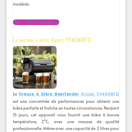
modérés.
Voir l’offre cliquez ici
La machine à bière Krups YY4048FD
La
tireuse à bière Beertender
Krups YY4048FD
est une concentrée de performances pour obtenir une
bière parfaite et fraîche en toutes circonstances. Pendant
15 jours, cet appareil vous fournit une bière à bonne
température, 2°C, avec une mousse de qualité
professionnelle. Même avec une capacité de 2 litres pour