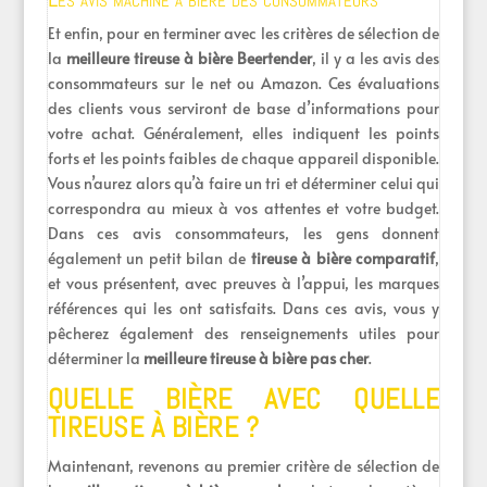
Et enfin, pour en terminer avec les critères de sélection de
la
meilleure tireuse à bière Beertender
, il y a les avis des
consommateurs sur le net ou Amazon. Ces évaluations
des clients vous serviront de base d’informations pour
votre achat. Généralement, elles indiquent les points
forts et les points faibles de chaque appareil disponible.
Vous n’aurez alors qu’à faire un tri et déterminer celui qui
correspondra au mieux à vos attentes et votre budget.
Dans ces avis consommateurs, les gens donnent
également un petit bilan de
tireuse à bière comparatif
,
et vous présentent, avec preuves à l’appui, les marques
références qui les ont satisfaits. Dans ces avis, vous y
pêcherez également des renseignements utiles pour
déterminer la
meilleure tireuse à bière pas cher
.
QUELLE BIÈRE AVEC QUELLE
TIREUSE À BIÈRE ?
Maintenant, revenons au premier critère de sélection de