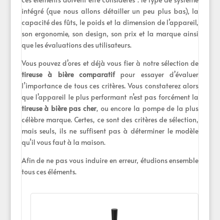
intégré (que nous allons détailler un peu plus bas), la
capacité des fûts, le poids et la dimension de l’appareil,
son ergonomie, son design, son prix et la marque ainsi
que les évaluations des utilisateurs.
Vous pouvez d’ores et déjà vous fier à notre sélection de
tireuse à bière comparatif
pour essayer d’évaluer
l’importance de tous ces critères. Vous constaterez alors
que l’appareil le plus performant n’est pas forcément la
tireuse à bière pas cher
, ou encore la pompe de la plus
célèbre marque. Certes, ce sont des critères de sélection,
mais seuls, ils ne suffisent pas à déterminer le modèle
qu’il vous faut à la maison.
Afin de ne pas vous induire en erreur, étudions ensemble
tous ces éléments.