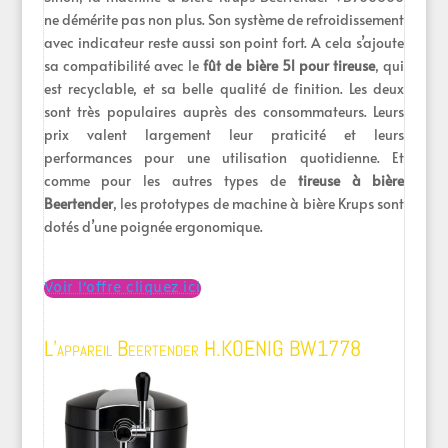
ne démérite pas non plus. Son système de refroidissement
avec indicateur reste aussi son point fort. A cela s’ajoute
sa compatibilité avec le
fût de bière 5l pour tireuse
, qui
est recyclable, et sa belle qualité de finition. Les deux
sont très populaires auprès des consommateurs. Leurs
prix valent largement leur praticité et leurs
performances pour une utilisation quotidienne. Et
comme pour les autres types de
tireuse à bière
Beertender
, les prototypes de machine à bière Krups sont
dotés d’une poignée ergonomique.
Voir l’offre cliquez ici
L’appareil Beertender H.KOENIG BW1778