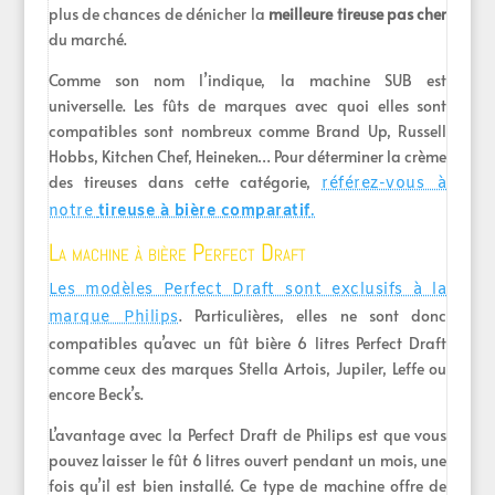
plus de chances de dénicher la
meilleure tireuse pas cher
du marché.
Comme son nom l’indique, la machine SUB est
universelle. Les fûts de marques avec quoi elles sont
compatibles sont nombreux comme Brand Up, Russell
Hobbs, Kitchen Chef, Heineken… Pour déterminer la crème
des tireuses dans cette catégorie,
référez-vous à
notre
tireuse à bière comparatif
.
La machine à bière Perfect Draft
Les modèles Perfect Draft sont exclusifs à la
. Particulières, elles ne sont donc
marque Philips
compatibles qu’avec un fût bière 6 litres Perfect Draft
comme ceux des marques Stella Artois, Jupiler, Leffe ou
encore Beck’s.
L’avantage avec la Perfect Draft de Philips est que vous
pouvez laisser le fût 6 litres ouvert pendant un mois, une
fois qu’il est bien installé. Ce type de machine offre de