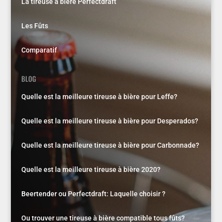
La tireuse à bière Perfectdraft
Les Fûts
Comparatif
BLOG
Quelle est la meilleure tireuse à bière pour Leffe?
Quelle est la meilleure tireuse à bière pour Desperados?
Quelle est la meilleure tireuse à bière pour Carbonnade?
Quelle est la meilleure tireuse à bière 2020?
Beertender ou Perfectdraft: Laquelle choisir ?
Ou trouver une tireuse à bière compatible tous fûts?