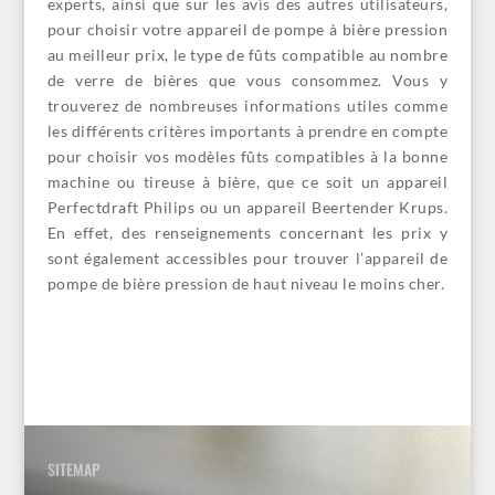
experts, ainsi que sur les avis des autres utilisateurs,
pour choisir votre appareil de pompe à bière pression
au meilleur prix, le type de fûts compatible au nombre
de verre de bières que vous consommez. Vous y
trouverez de nombreuses informations utiles comme
les différents critères importants à prendre en compte
pour choisir vos modèles fûts compatibles à la bonne
machine ou tireuse à bière, que ce soit un appareil
Perfectdraft Philips ou un appareil Beertender Krups.
En effet, des renseignements concernant les prix y
sont également accessibles pour trouver l’appareil de
pompe de bière pression de haut niveau le moins cher.
SITEMAP