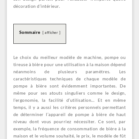
décoration d’intérieur.
Sommaire
afficher
Le choix du meilleur modèle de machine, pompe ou
tireuse à bière pour une utilisation à la maison dépend
néanmoins de plusieurs paramètres. Les
caractéristiques techniques de chaque modèle de
pompe à bière sont évidemment importantes. De
même pour ses atouts singuliers comme le design,
l’ergonomie, la facilité d’utilisation… Et en même
temps, il y a aussi les critères personnels permettant
de déterminer l’appareil de pompe à bière de haut
niveau dont vous pourriez nécessiter. Ce sont, par
exemple, la fréquence de consommation de bière à la
maison et le volume souhaité, le prix, le modèle de fût