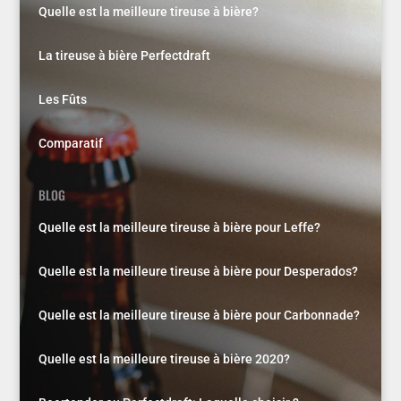
Quelle est la meilleure tireuse à bière?
La tireuse à bière Perfectdraft
Les Fûts
Comparatif
BLOG
Quelle est la meilleure tireuse à bière pour Leffe?
Quelle est la meilleure tireuse à bière pour Desperados?
Quelle est la meilleure tireuse à bière pour Carbonnade?
Quelle est la meilleure tireuse à bière 2020?