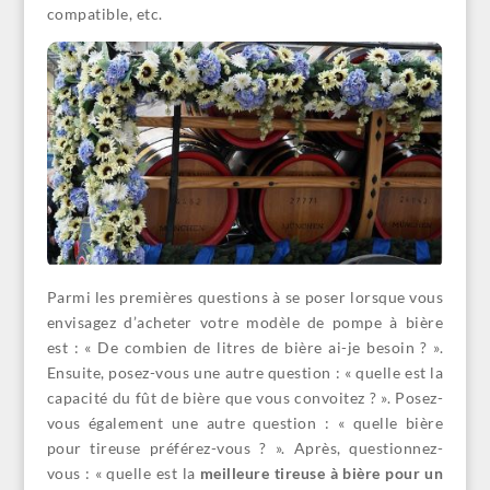
compatible, etc.
Parmi les premières questions à se poser lorsque vous
envisagez d’acheter votre modèle de pompe à bière
est : « De combien de litres de bière ai-je besoin ? ».
Ensuite, posez-vous une autre question : « quelle est la
capacité du fût de bière que vous convoitez ? ». Posez-
vous également une autre question : « quelle bière
pour tireuse préférez-vous ? ». Après, questionnez-
vous : « quelle est la
meilleure tireuse à bière pour un